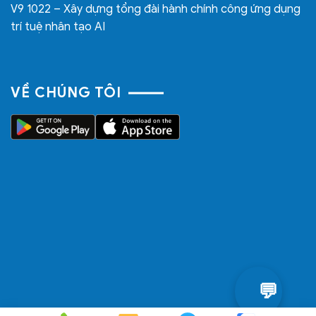
V9 1022 – Xây dựng tổng đài hành chính công ứng dụng
trí tuệ nhân tạo AI
VỀ CHÚNG TÔI
💬