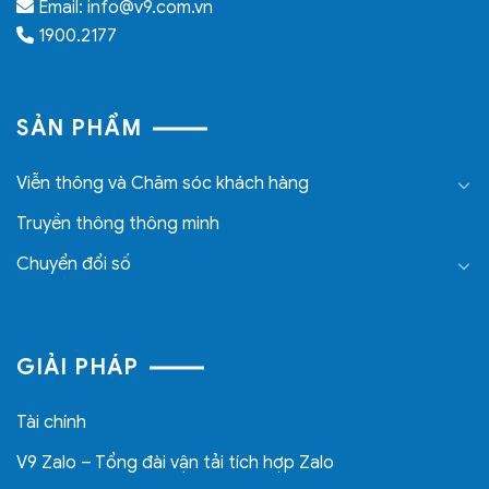
Email: info@v9.com.vn
1900.2177
SẢN PHẨM
Viễn thông và Chăm sóc khách hàng
Truyền thông thông minh
Chuyển đổi số
GIẢI PHÁP
Tài chính
V9 Zalo – Tổng đài vận tải tích hợp Zalo