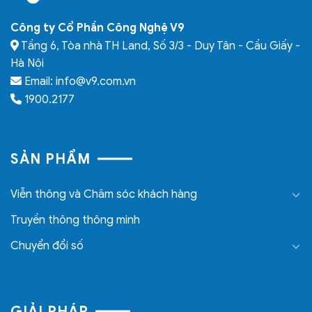
Công ty Cổ Phần Công Nghệ V9
Tầng 6, Tòa nhà TH Land, Số 3/3 - Duy Tân - Cầu Giấy -
Hà Nội
Email: info@v9.com.vn
1900.2177
SẢN PHẨM
Viễn thông và Chăm sóc khách hàng
Truyền thông thông minh
Chuyển đổi số
GIẢI PHÁP