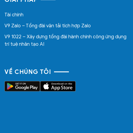
Tài chính
V9 Zalo – Tổng đài vận tải tích hợp Zalo
V9 1022 – Xây dựng tổng đài hành chính công ứng dụng
trí tuệ nhân tạo AI
VỀ CHÚNG TÔI