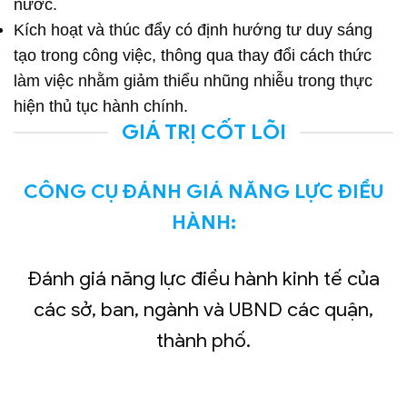
nước.
Kích hoạt và thúc đẩy có định hướng tư duy sáng
tạo trong công việc, thông qua thay đổi cách thức
làm việc nhằm giảm thiểu nhũng nhiễu trong thực
hiện thủ tục hành chính.
GIÁ TRỊ CỐT LÕI
CÔNG CỤ ĐÁNH GIÁ NĂNG LỰC ĐIỀU
HÀNH:
Đánh giá năng lực điều hành kinh tế của
các sở, ban, ngành và UBND các quận,
thành phố.